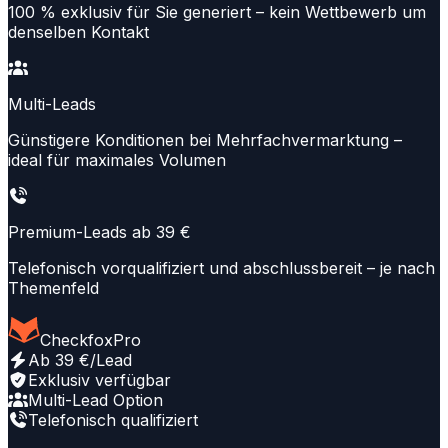
100 % exklusiv für Sie generiert – kein Wettbewerb um
denselben Kontakt
Multi-Leads
Günstigere Konditionen bei Mehrfachvermarktung –
ideal für maximales Volumen
Premium-Leads ab 39 €
Telefonisch vorqualifiziert und abschlussbereit – je nach
Themenfeld
CheckfoxPro
Ab 39 €/Lead
Exklusiv verfügbar
Multi-Lead Option
Telefonisch qualifiziert