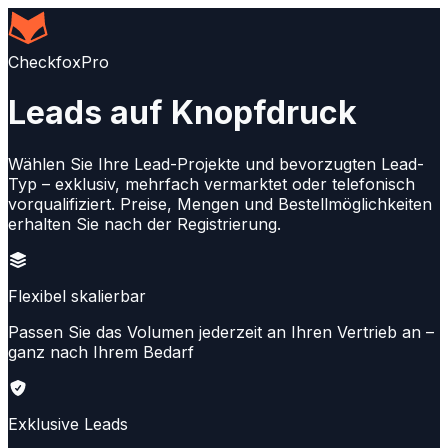
CheckfoxPro
Leads auf Knopfdruck
Wählen Sie Ihre Lead-Projekte und bevorzugten Lead-
Typ – exklusiv, mehrfach vermarktet oder telefonisch
vorqualifiziert. Preise, Mengen und Bestellmöglichkeiten
erhalten Sie nach der Registrierung.
Flexibel skalierbar
Passen Sie das Volumen jederzeit an Ihren Vertrieb an –
ganz nach Ihrem Bedarf
Exklusive Leads